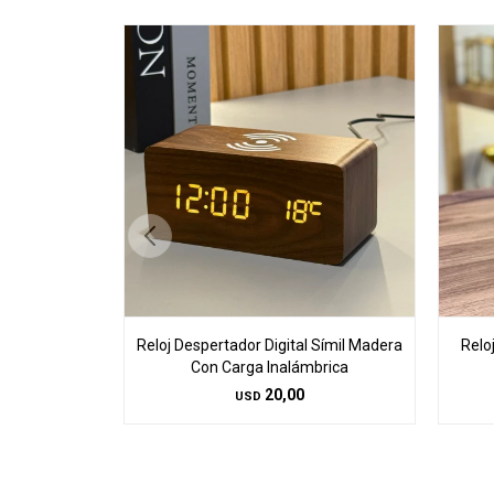
Reloj Despertador Digital Símil Madera
Relo
Con Carga Inalámbrica
20,00
USD