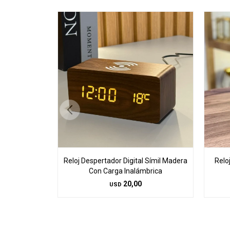
Reloj Despertador Digital Símil Madera
Relo
Con Carga Inalámbrica
20,00
USD