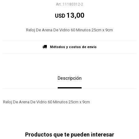
11180312-2
13,00
USD
Reloj De Arena De Vidrio 60 Minutos 25cm x 9cm
Métodos y costos de envío
Descripción
Reloj De Arena De Vidrio 60 Minutos 25cm x 9cm
Productos que te pueden interesar