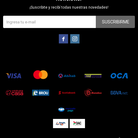
¡Suscribite y recibí todas nuestras novedades!
SUSCRIBIRME

