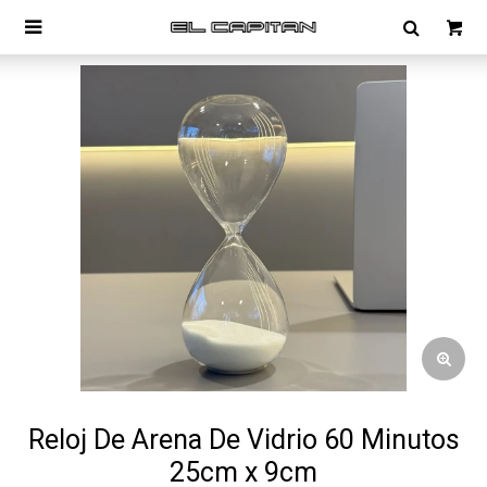

Reloj De Arena De Vidrio 60 Minutos
25cm x 9cm