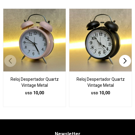
Reloj Despertador Quartz
Reloj Despertador Quartz
Vintage Metal
Vintage Metal
10,00
10,00
USD
USD
Newsletter