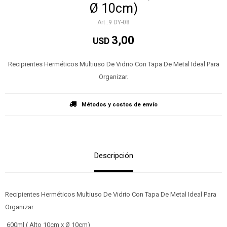
Ø 10cm)
9 DY-08
3,00
USD
Recipientes Herméticos Multiuso De Vidrio Con Tapa De Metal Ideal Para
Organizar.
Métodos y costos de envío
Descripción
Recipientes Herméticos Multiuso De Vidrio Con Tapa De Metal Ideal Para
Organizar.
600ml ( Alto 10cm x Ø 10cm)