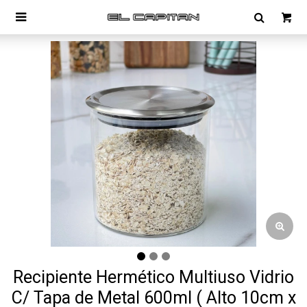

Recipiente Hermético Multiuso Vidrio
C/ Tapa de Metal 600ml ( Alto 10cm x