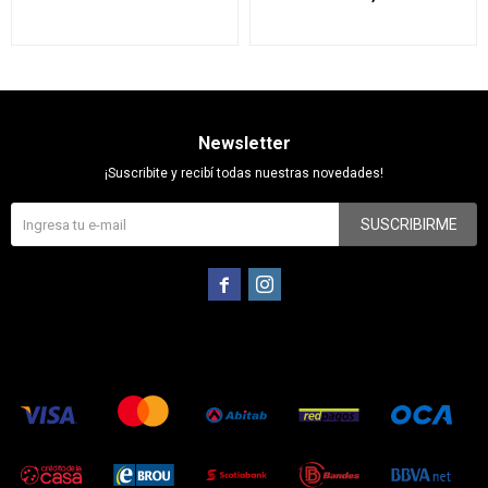
Newsletter
¡Suscribite y recibí todas nuestras novedades!
SUSCRIBIRME

