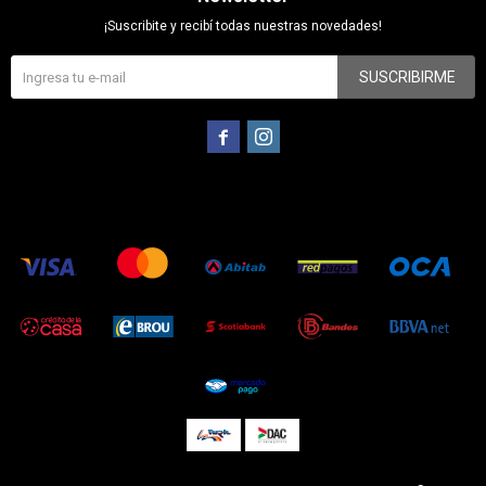
¡Suscribite y recibí todas nuestras novedades!
SUSCRIBIRME

