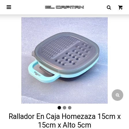

Rallador En Caja Homezaza 15cm x
15cm x Alto 5cm