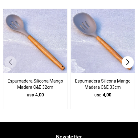
Espumadera Silicona Mango
Espumadera Silicona Mango
Madera C&E 32cm
Madera C&E 33cm
4,00
4,00
USD
USD
Newsletter