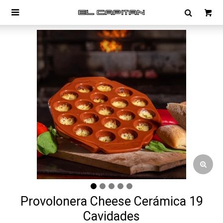

Provolonera Cheese Cerámica 19
Cavidades