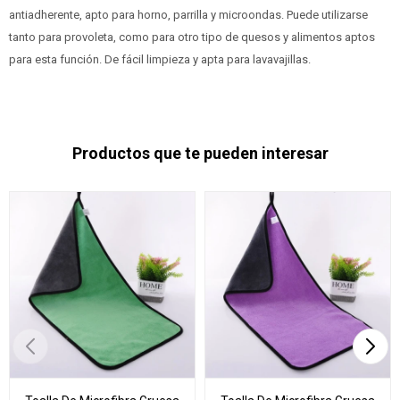
antiadherente, apto para horno, parrilla y microondas. Puede utilizarse
tanto para provoleta, como para otro tipo de quesos y alimentos aptos
para esta función. De fácil limpieza y apta para lavavajillas.
Productos que te pueden interesar