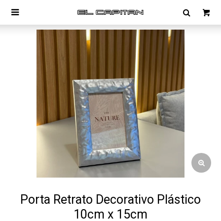

Porta Retrato Decorativo Plástico
10cm x 15cm