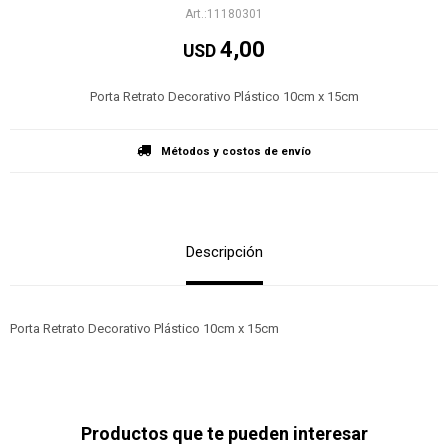
11180301
4,00
USD
Porta Retrato Decorativo Plástico 10cm x 15cm
Métodos y costos de envío
Descripción
Porta Retrato Decorativo Plástico 10cm x 15cm
Productos que te pueden interesar