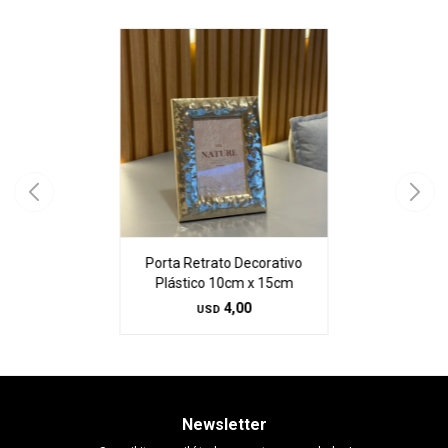
Porta Retrato Decorativo
Plástico 10cm x 15cm
4,00
USD
Newsletter