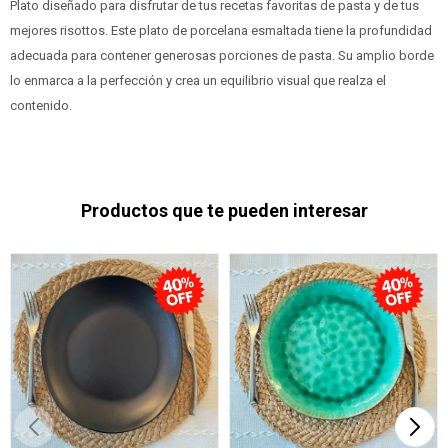
Plato diseñado para disfrutar de tus recetas favoritas de pasta y de tus
mejores risottos. Este plato de porcelana esmaltada tiene la profundidad
adecuada para contener generosas porciones de pasta. Su amplio borde
lo enmarca a la perfección y crea un equilibrio visual que realza el
contenido.
Productos que te pueden interesar