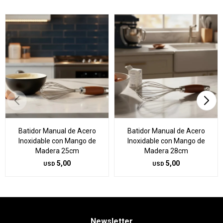
Batidor Manual de Acero
Batidor Manual de Acero
Inoxidable con Mango de
Inoxidable con Mango de
Madera 25cm
Madera 28cm
5,00
5,00
USD
USD
Newsletter