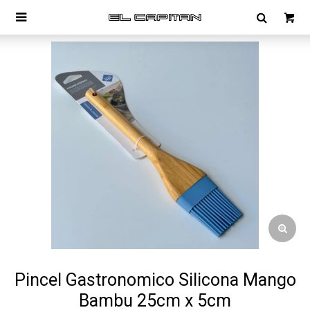

Pincel Gastronomico Silicona Mango
Bambu 25cm x 5cm