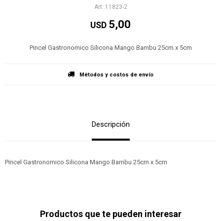
11823-2
5,00
USD
Pincel Gastronomico Silicona Mango Bambu 25cm x 5cm
Métodos y costos de envío
Descripción
Pincel Gastronomico Silicona Mango Bambu 25cm x 5cm
Productos que te pueden interesar