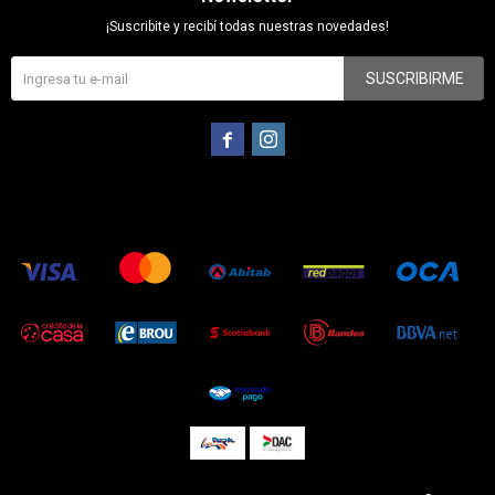
¡Suscribite y recibí todas nuestras novedades!
SUSCRIBIRME

