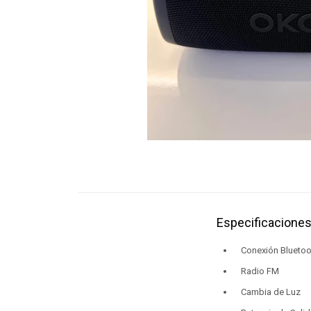
Especificaciones
Conexión Bluetoo
Radio FM
Cambia de Luz