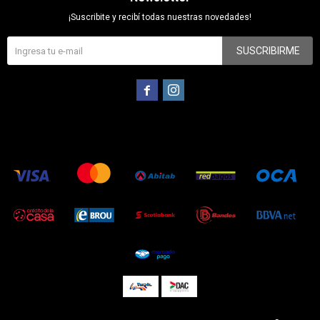
¡Suscribite y recibí todas nuestras novedades!
SUSCRIBIRME

