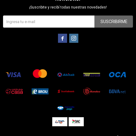
¡Suscribite y recibí todas nuestras novedades!
SUSCRIBIRME

