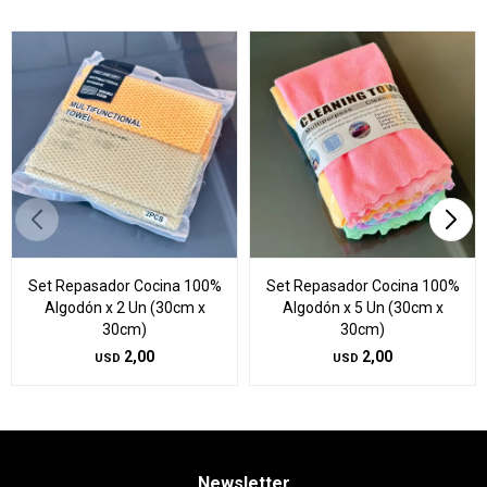
Set Repasador Cocina 100%
Set Repasador Cocina 100%
Algodón x 2 Un (30cm x
Algodón x 5 Un (30cm x
30cm)
30cm)
2,00
2,00
USD
USD
Newsletter