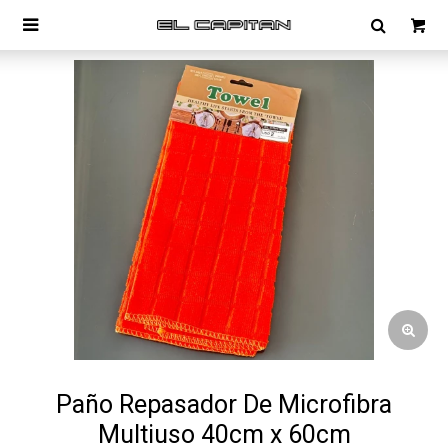

Paño Repasador De Microfibra
Multiuso 40cm x 60cm