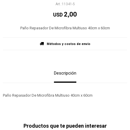
11341-5
2,00
USD
Paño Repasador De Microfibra Multiuso 40cm x 60cm
Métodos y costos de envío
Descripción
Paño Repasador De Microfibra Multiuso 40cm x 60cm
Productos que te pueden interesar