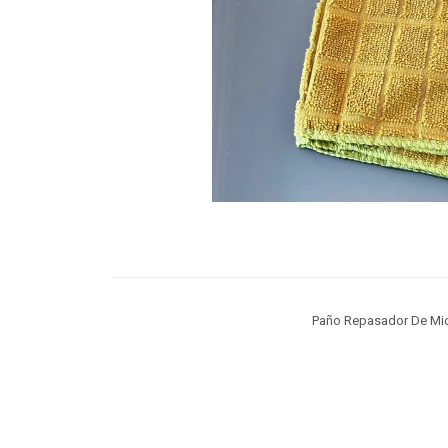
Paño Repasador De Mic