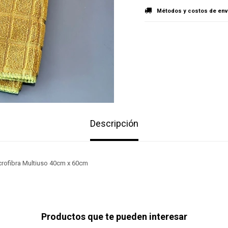
Métodos y costos de env
Descripción
rofibra Multiuso 40cm x 60cm
Productos que te pueden interesar