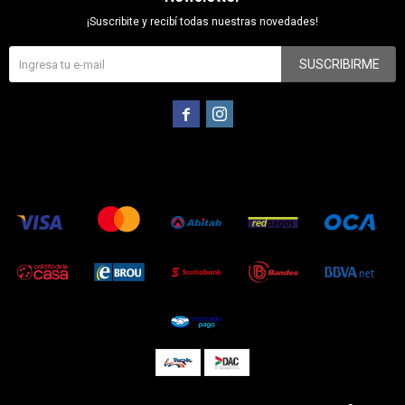
¡Suscribite y recibí todas nuestras novedades!
SUSCRIBIRME

