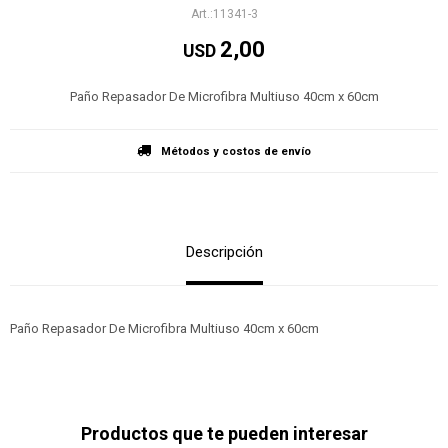
11341-3
2,00
USD
Paño Repasador De Microfibra Multiuso 40cm x 60cm
Métodos y costos de envío
Descripción
Paño Repasador De Microfibra Multiuso 40cm x 60cm
Productos que te pueden interesar