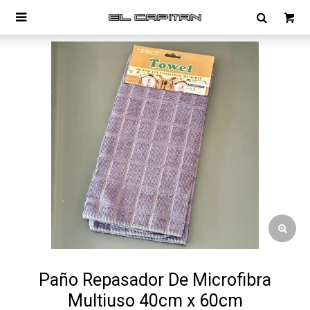

Paño Repasador De Microfibra
Multiuso 40cm x 60cm