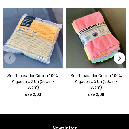
Set Repasador Cocina 100%
Set Repasador Cocina 100%
Algodón x 2 Un (30cm x
Algodón x 5 Un (30cm x
30cm)
30cm)
2,00
2,00
USD
USD
Newsletter