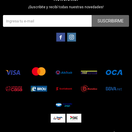
¡Suscribite y recibí todas nuestras novedades!
SUSCRIBIRME

