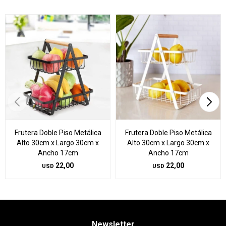
Frutera Doble Piso Metálica
Frutera Doble Piso Metálica
Alto 30cm x Largo 30cm x
Alto 30cm x Largo 30cm x
Ancho 17cm
Ancho 17cm
22,00
22,00
USD
USD
Newsletter