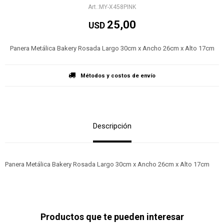
MY-X458PINK
25,00
USD
Panera Metálica Bakery Rosada Largo 30cm x Ancho 26cm x Alto 17cm
Métodos y costos de envío
Descripción
Panera Metálica Bakery Rosada Largo 30cm x Ancho 26cm x Alto 17cm
Productos que te pueden interesar