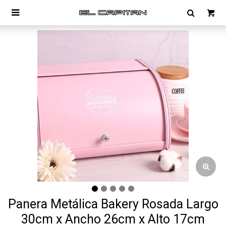

Panera Metálica Bakery Rosada Largo
30cm x Ancho 26cm x Alto 17cm