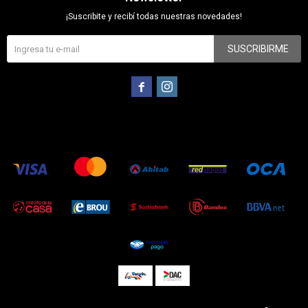
¡Suscribite y recibí todas nuestras novedades!
SUSCRIBIRME

