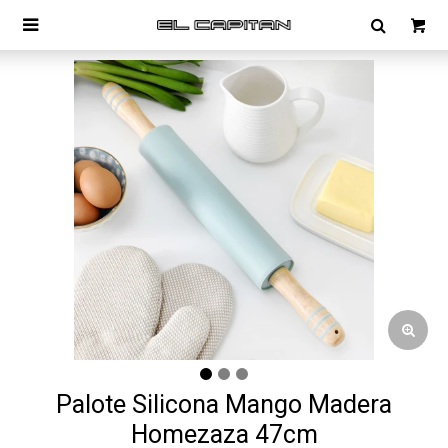

Palote Silicona Mango Madera
Homezaza 47cm