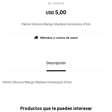
DH0646
5,00
USD
Palote Silicona Mango Madera Homezaza 47cm
Métodos y costos de envío
Descripción
Palote Silicona Mango Madera Homezaza 47cm
Productos que te pueden interesar