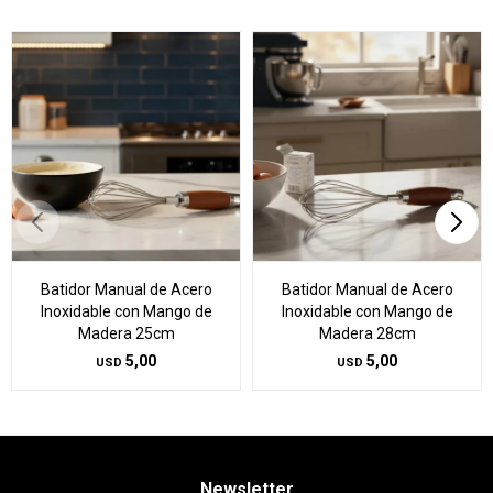
Batidor Manual de Acero
Batidor Manual de Acero
Inoxidable con Mango de
Inoxidable con Mango de
Madera 25cm
Madera 28cm
5,00
5,00
USD
USD
Newsletter