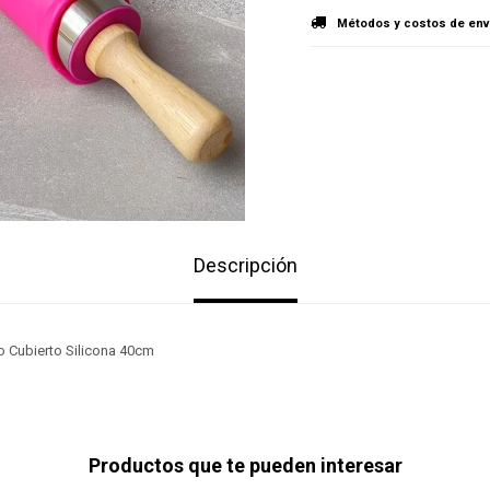
Métodos y costos de env
Descripción
o Cubierto Silicona 40cm
Productos que te pueden interesar