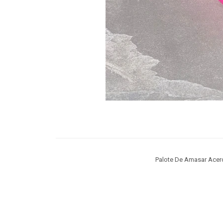
Palote De Amasar Acer