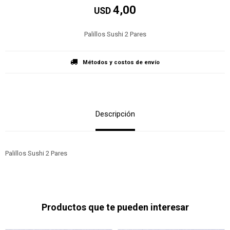
4,00
USD
Palillos Sushi 2 Pares
Métodos y costos de envío
Descripción
Palillos Sushi 2 Pares
Productos que te pueden interesar