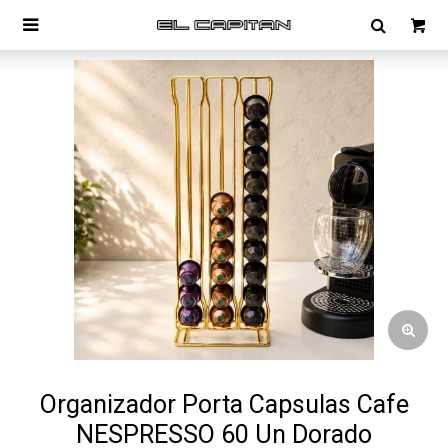

Organizador Porta Capsulas Cafe
NESPRESSO 60 Un Dorado