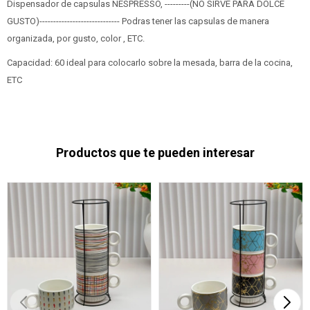
Dispensador de capsulas NESPRESSO, ---------(NO SIRVE PARA DOLCE
GUSTO)----------------------------- Podras tener las capsulas de manera
organizada, por gusto, color , ETC.
Capacidad: 60 ideal para colocarlo sobre la mesada, barra de la cocina,
ETC
Productos que te pueden interesar