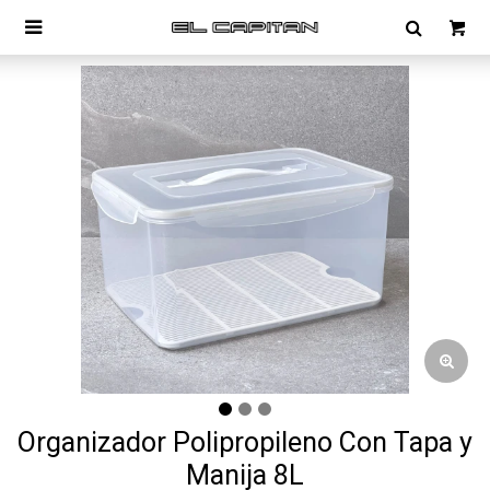

Organizador Polipropileno Con Tapa y
Manija 8L