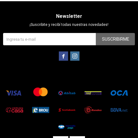
Newsletter
¡Suscribite y recibí todas nuestras novedades!
SUSCRIBIRME

