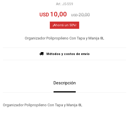
JS-559
10,00
USD
20,00
USD
50
Organizador Polipropileno Con Tapa y Manija 8L
Métodos y costos de envío
Descripción
Organizador Polipropileno Con Tapa y Manija 8L