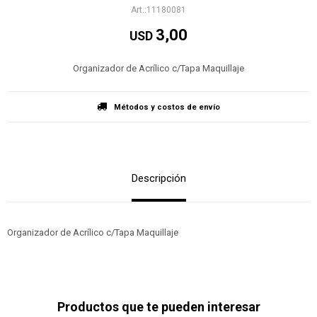
11180081
3,00
USD
Organizador de Acrílico c/Tapa Maquillaje
Métodos y costos de envío
Descripción
Organizador de Acrílico c/Tapa Maquillaje
Productos que te pueden interesar