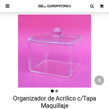

Organizador de Acrílico c/Tapa
Maquillaje