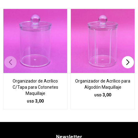
Organizador de Acrílico
Organizador de Acrílico para
C/Tapa para Cotonetes
Algodón Maquillaje
Maquillaje
3,00
USD
3,00
USD
Newsletter