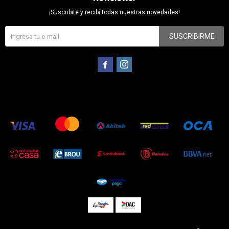
¡Suscribite y recibí todas nuestras novedades!
SUSCRIBIRME

