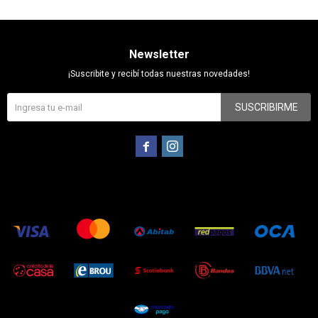
Newsletter
¡Suscribite y recibí todas nuestras novedades!
SUSCRIBIRME

