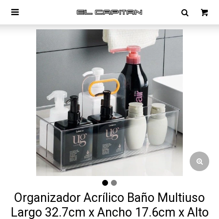

Organizador Acrílico Baño Multiuso
Largo 32.7cm x Ancho 17.6cm x Alto