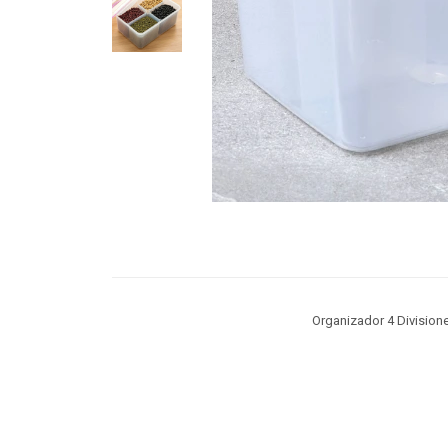
Organizador 4 Division