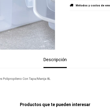
Métodos y costos de env
Descripción
es Polipropileno Con Tapa/Manija 8L
Productos que te pueden interesar