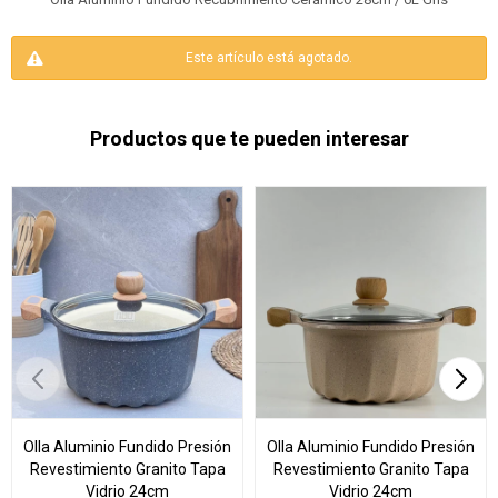
Este artículo está agotado.
Productos que te pueden interesar
Olla Aluminio Fundido Presión
Olla Aluminio Fundido Presión
Revestimiento Granito Tapa
Revestimiento Granito Tapa
Vidrio 24cm
Vidrio 24cm