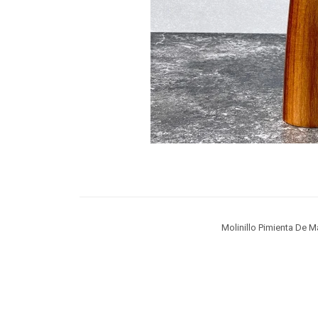
Molinillo Pimienta De 