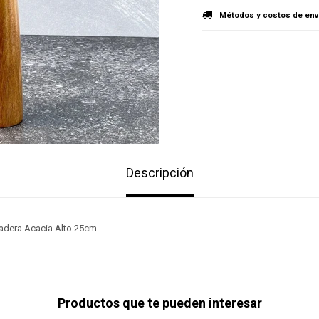
Métodos y costos de env
Descripción
Madera Acacia Alto 25cm
Productos que te pueden interesar