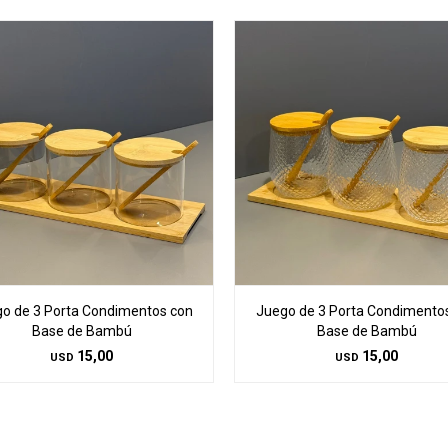
o de 3 Porta Condimentos con
Juego de 3 Porta Condimento
Base de Bambú
Base de Bambú
15,00
15,00
USD
USD