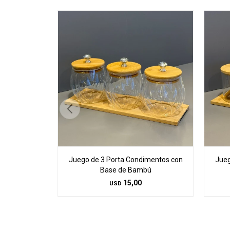
Juego de 3 Porta Condimentos con
Jueg
Base de Bambú
15,00
USD