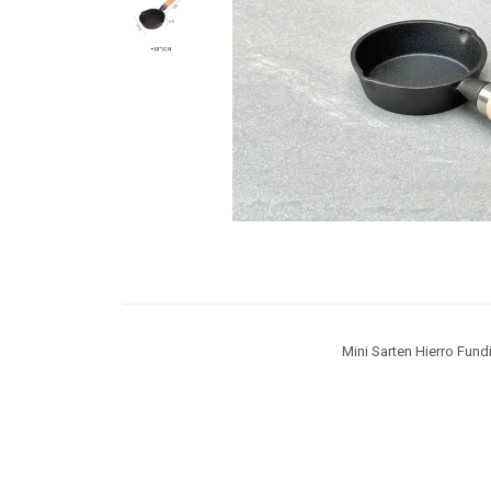
Mini Sarten Hierro Fu