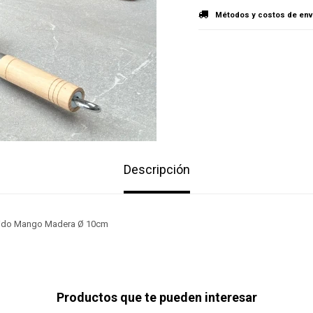
Métodos y costos de env
Descripción
ndido Mango Madera Ø 10cm
Productos que te pueden interesar