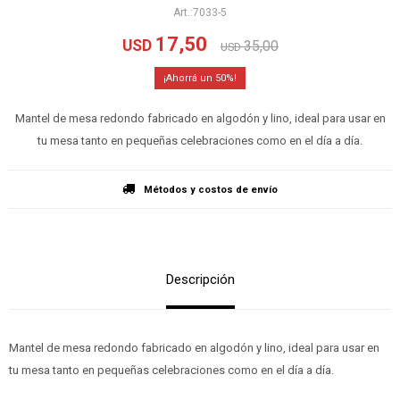
7033-5
17,50
USD
35,00
USD
50
Mantel de mesa redondo fabricado en algodón y lino, ideal para usar en
tu mesa tanto en pequeñas celebraciones como en el día a día.
Métodos y costos de envío
Descripción
Mantel de mesa redondo fabricado en algodón y lino, ideal para usar en
tu mesa tanto en pequeñas celebraciones como en el día a día.