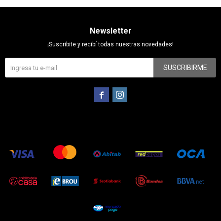
Newsletter
¡Suscribite y recibí todas nuestras novedades!
SUSCRIBIRME

