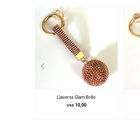
Llaveros Glam Brillo
10,00
USD