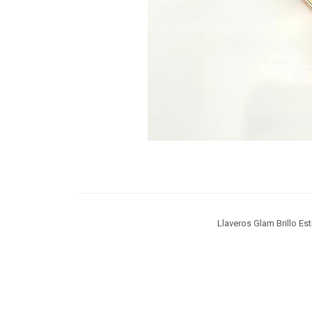
Llaveros Glam Brillo Est