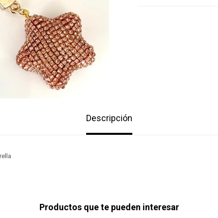
Descripción
rella
Productos que te pueden interesar