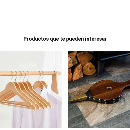
Productos que te pueden interesar