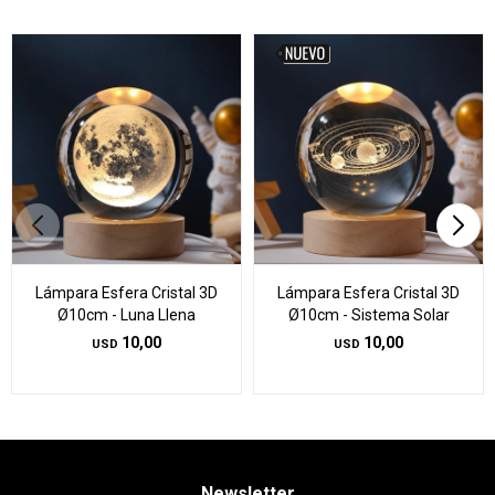
Lámpara Esfera Cristal 3D
Lámpara Esfera Cristal 3D
Ø10cm - Luna Llena
Ø10cm - Sistema Solar
10,00
10,00
USD
USD
Newsletter