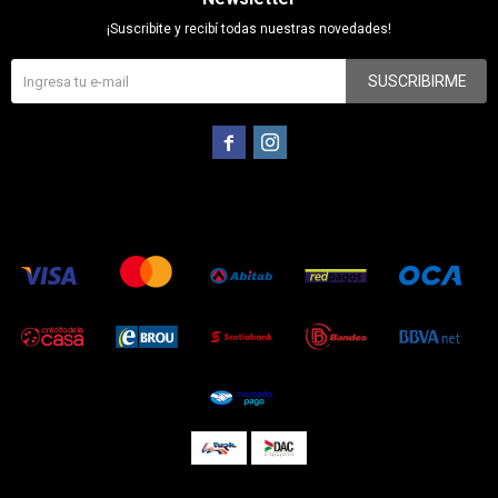
¡Suscribite y recibí todas nuestras novedades!
SUSCRIBIRME

