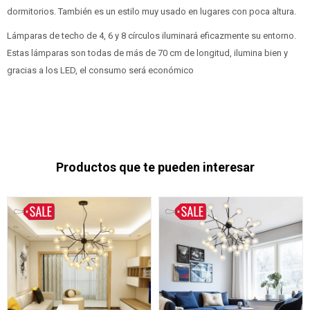
dormitorios. También es un estilo muy usado en lugares con poca altura.
Lámparas de techo de 4, 6 y 8 círculos iluminará eficazmente su entorno.
Estas lámparas son todas de más de 70 cm de longitud, ilumina bien y
gracias a los LED, el consumo será económico
Productos que te pueden interesar