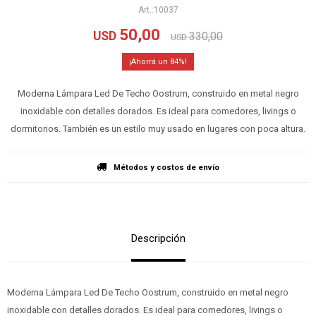
10037
50,00
USD
330,00
USD
84
Moderna Lámpara Led De Techo Oostrum, construido en metal negro
inoxidable con detalles dorados. Es ideal para comedores, livings o
dormitorios. También es un estilo muy usado en lugares con poca altura.
Métodos y costos de envío
Descripción
Moderna Lámpara Led De Techo Oostrum, construido en metal negro
inoxidable con detalles dorados. Es ideal para comedores, livings o