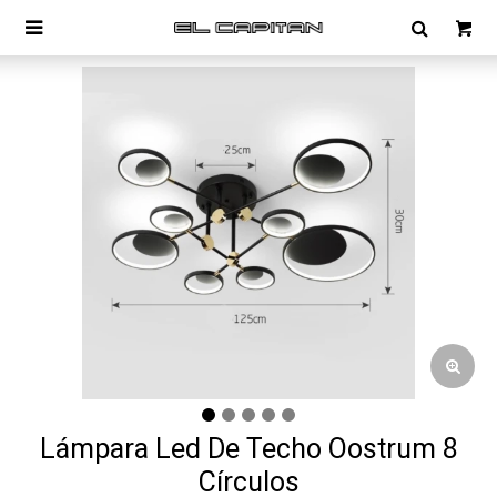

Lámpara Led De Techo Oostrum 8
Círculos