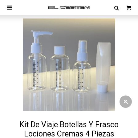

Kit De Viaje Botellas Y Frasco
Lociones Cremas 4 Piezas