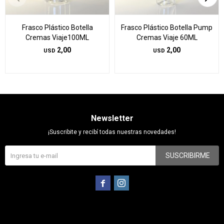
Frasco Plástico Botella
Frasco Plástico Botella Pump
Cremas Viaje100ML
Cremas Viaje 60ML
2,00
2,00
USD
USD
Newsletter
¡Suscribite y recibí todas nuestras novedades!
SUSCRIBIRME

