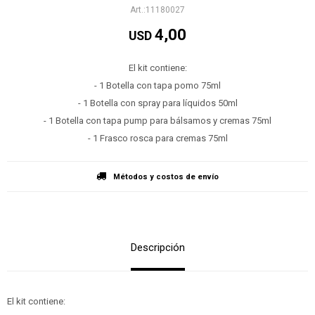
11180027
4,00
USD
El kit contiene:
- 1 Botella con tapa pomo 75ml
- 1 Botella con spray para líquidos 50ml
- 1 Botella con tapa pump para bálsamos y cremas 75ml
- 1 Frasco rosca para cremas 75ml
Métodos y costos de envío
Descripción
El kit contiene: