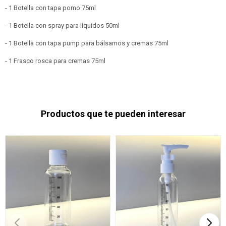
- 1 Botella con tapa pomo 75ml
- 1 Botella con spray para líquidos 50ml
- 1 Botella con tapa pump para bálsamos y cremas 75ml
- 1 Frasco rosca para cremas 75ml
Productos que te pueden interesar