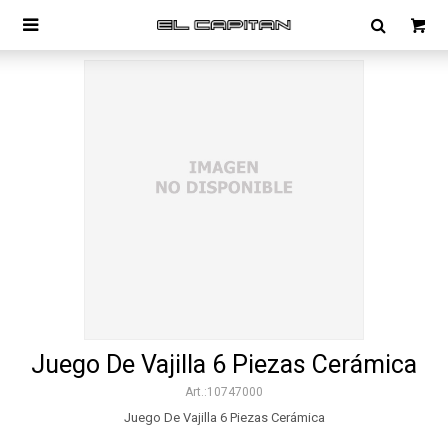

Juego De Vajilla 6 Piezas Cerámica
10747000
Juego De Vajilla 6 Piezas Cerámica