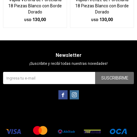
18 Piezas Blanco con Borde
18 Piezas Blanco con Borde
Dorado
Dorado
130,00
130,00
USD
USD
Newsletter
¡Suscribite y recibí todas nuestras novedades!
SUSCRIBIRME

