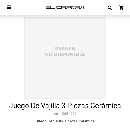

Juego De Vajilla 3 Piezas Cerámica
10681000
Juego De Vajilla 3 Piezas Cerámica