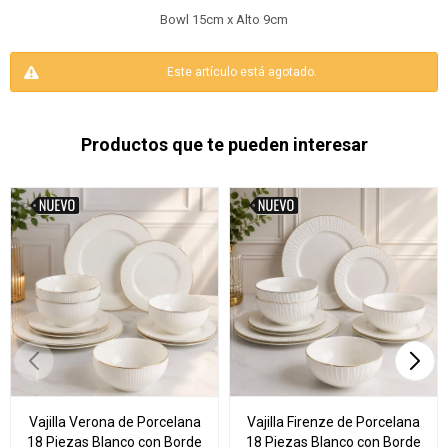
Bowl 15cm x Alto 9cm
Este artículo está agotado.
Productos que te pueden interesar
Vajilla Verona de Porcelana
Vajilla Firenze de Porcelana
18 Piezas Blanco con Borde
18 Piezas Blanco con Borde