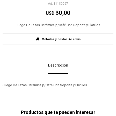
11180067
30,00
USD
Juego De Tazas Cerámica p/Café Con Soporte y Platillos
Métodos y costos de envío
Descripción
Juego De Tazas Cerámica p/Café Con Soporte y Platillos
Productos que te pueden interesar