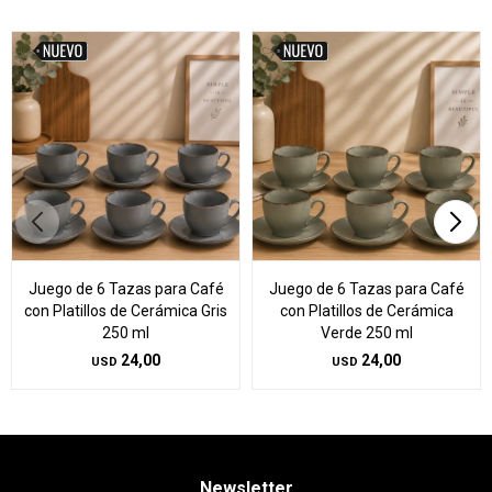
Juego de 6 Tazas para Café
Juego de 6 Tazas para Café
con Platillos de Cerámica Gris
con Platillos de Cerámica
250 ml
Verde 250 ml
24,00
24,00
USD
USD
Newsletter