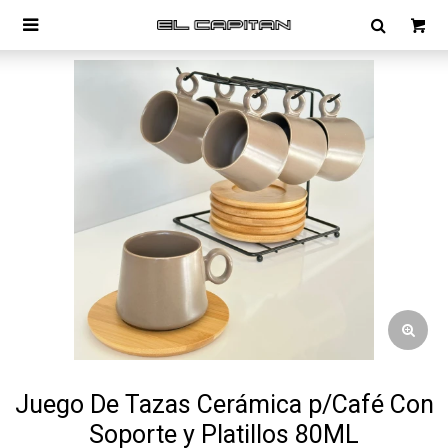

Juego De Tazas Cerámica p/Café Con
Soporte y Platillos 80ML