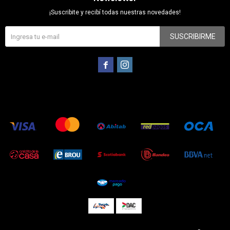
¡Suscribite y recibí todas nuestras novedades!
SUSCRIBIRME

