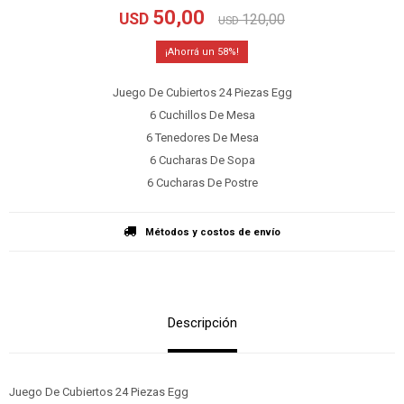
50,00
USD
120,00
USD
58
Juego De Cubiertos 24 Piezas Egg
6 Cuchillos De Mesa
6 Tenedores De Mesa
6 Cucharas De Sopa
6 Cucharas De Postre
Métodos y costos de envío
Descripción
Juego De Cubiertos 24 Piezas Egg