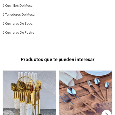
6 Cuchillos De Mesa
6 Tenedores De Mesa
6 Cucharas De Sopa
6 Cucharas De Postre
Productos que te pueden interesar