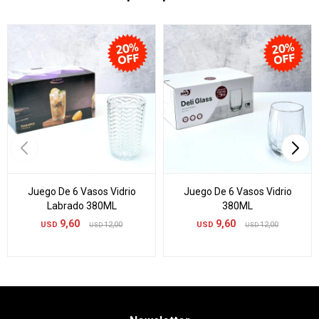
Juego De 6 Vasos Vidrio
Juego De 6 Vasos Vidrio
Labrado 380ML
380ML
9,60
9,60
USD
12,00
USD
12,00
USD
USD