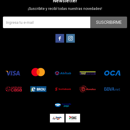
Newsletter
¡Suscribite y recibí todas nuestras novedades!
SUSCRIBIRME

