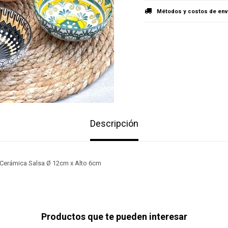
Métodos y costos de env
Descripción
 Cerámica Salsa Ø 12cm x Alto 6cm
Productos que te pueden interesar