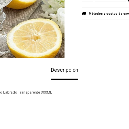
Métodos y costos de env
Descripción
io Labrado Transparente 300ML