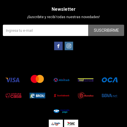
Newsletter
¡Suscribite y recibí todas nuestras novedades!
SUSCRIBIRME

