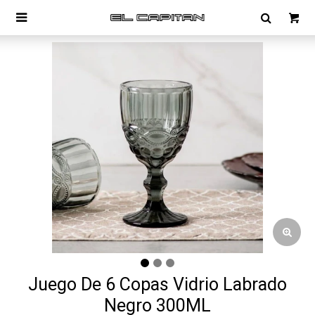

Juego De 6 Copas Vidrio Labrado
Negro 300ML