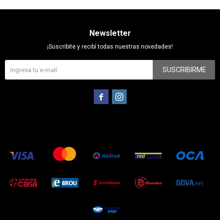
Newsletter
¡Suscribite y recibí todas nuestras novedades!
SUSCRIBIRME

