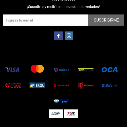
¡Suscribite y recibí todas nuestras novedades!
SUSCRIBIRME

