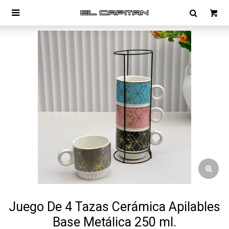

Juego De 4 Tazas Cerámica Apilables
Base Metálica 250 ml.