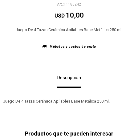
11180242
10,00
USD
Juego De 4 Tazas Cerámica Apilables Base Metálica 250 ml.
Métodos y costos de envío
Descripción
Juego De 4 Tazas Cerámica Apilables Base Metálica 250 ml.
Productos que te pueden interesar