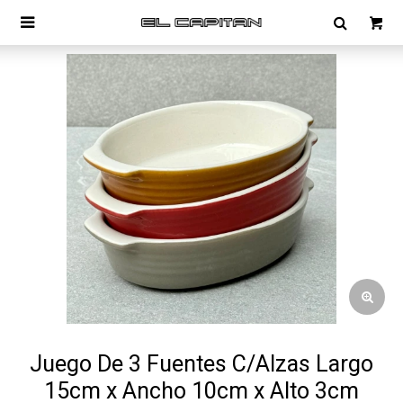

Juego De 3 Fuentes C/Alzas Largo
15cm x Ancho 10cm x Alto 3cm