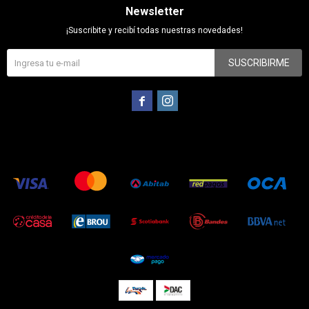
Newsletter
¡Suscribite y recibí todas nuestras novedades!
SUSCRIBIRME

