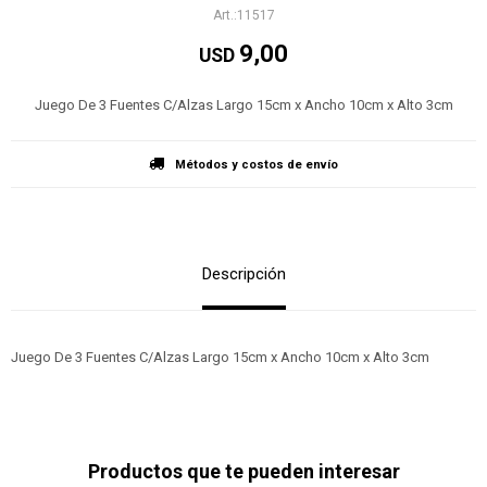
11517
9,00
USD
Juego De 3 Fuentes C/Alzas Largo 15cm x Ancho 10cm x Alto 3cm
Métodos y costos de envío
Descripción
Juego De 3 Fuentes C/Alzas Largo 15cm x Ancho 10cm x Alto 3cm
Productos que te pueden interesar