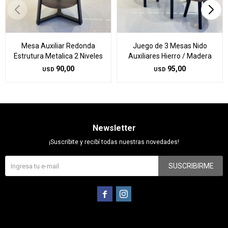
Mesa Auxiliar Redonda
Juego de 3 Mesas Nido
Estrutura Metalica 2 Niveles
Auxiliares Hierro / Madera
90,00
95,00
USD
USD
Newsletter
¡Suscribite y recibí todas nuestras novedades!
SUSCRIBIRME

