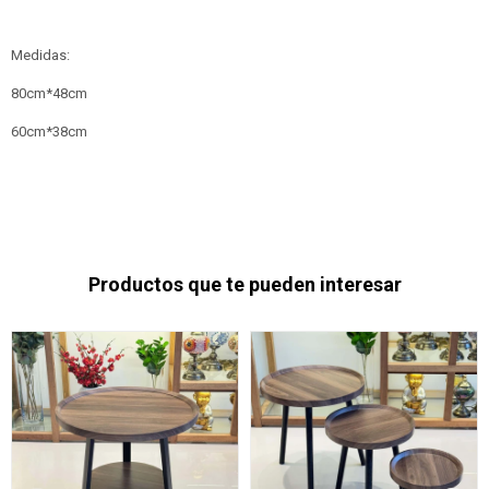
Medidas:
80cm*48cm
60cm*38cm
Productos que te pueden interesar