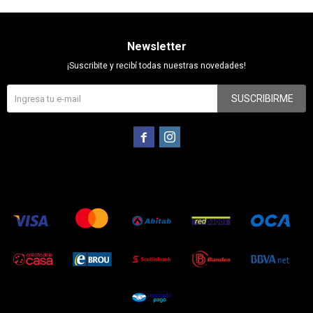
Newsletter
¡Suscribite y recibí todas nuestras novedades!
SUSCRIBIRME

