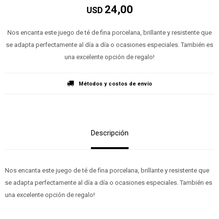
24,00
USD
Nos encanta este juego de té de fina porcelana, brillante y resistente que
se adapta perfectamente al día a día o ocasiones especiales. También es
una excelente opción de regalo!
Métodos y costos de envío
Descripción
Nos encanta este juego de té de fina porcelana, brillante y resistente que
se adapta perfectamente al día a día o ocasiones especiales. También es
una excelente opción de regalo!