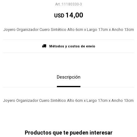
11180330-3
14,00
USD
Joyero Organizador Cuero Sintético Alto 6cm x Largo 17cm x Ancho 13cm
Métodos y costos de envío
Descripción
Joyero Organizador Cuero Sintético Alto 6cm x Largo 17cm x Ancho 13cm
Productos que te pueden interesar