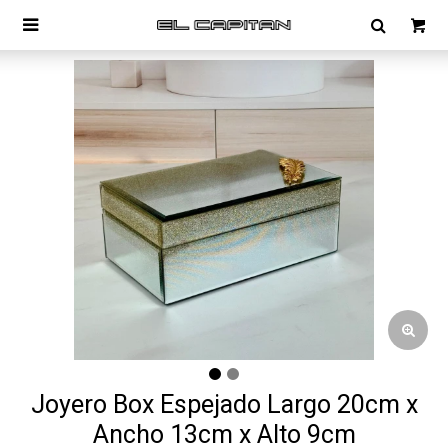

Joyero Box Espejado Largo 20cm x
Ancho 13cm x Alto 9cm