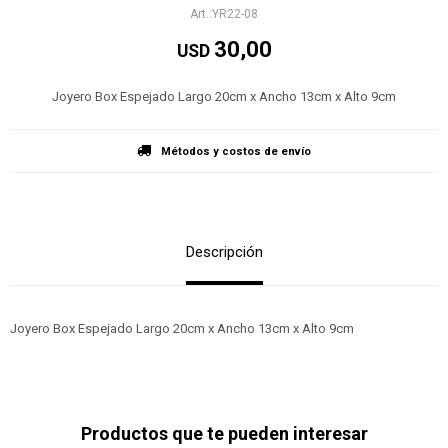
YR22-08
30,00
USD
Joyero Box Espejado Largo 20cm x Ancho 13cm x Alto 9cm
Métodos y costos de envío
Descripción
Joyero Box Espejado Largo 20cm x Ancho 13cm x Alto 9cm
Productos que te pueden interesar