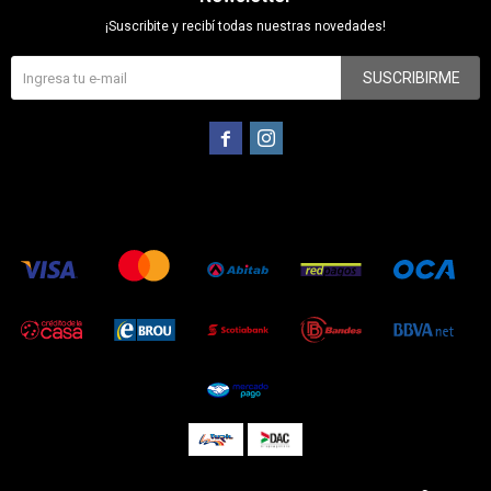
¡Suscribite y recibí todas nuestras novedades!
SUSCRIBIRME

