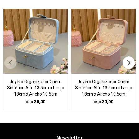
Joyero Organizador Cuero
Joyero Organizador Cuero
Sintético Alto 13.5cm x Largo
Sintético Alto 13.5cm x Largo
18cm x Ancho 10.5cm
18cm x Ancho 10.5cm
30,00
30,00
USD
USD
Newsletter