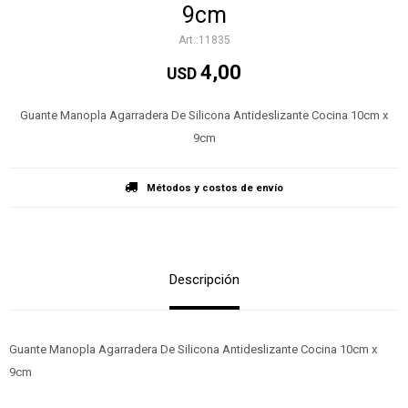
9cm
11835
4,00
USD
Guante Manopla Agarradera De Silicona Antideslizante Cocina 10cm x
9cm
Métodos y costos de envío
Descripción
Guante Manopla Agarradera De Silicona Antideslizante Cocina 10cm x
9cm