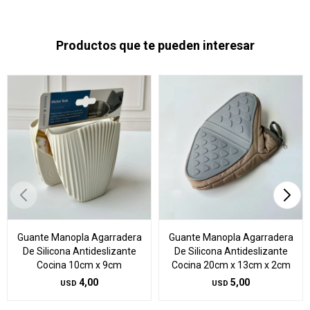
Productos que te pueden interesar
Guante Manopla Agarradera
Guante Manopla Agarradera
De Silicona Antideslizante
De Silicona Antideslizante
Cocina 10cm x 9cm
Cocina 20cm x 13cm x 2cm
4,00
5,00
USD
USD