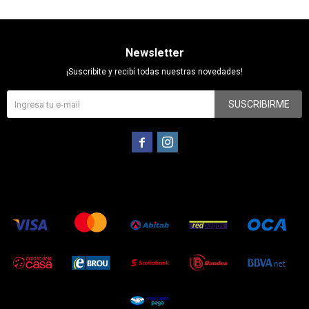
Newsletter
¡Suscribite y recibí todas nuestras novedades!
SUSCRIBIRME

