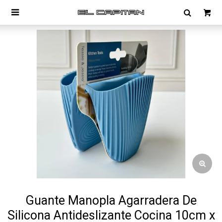

Guante Manopla Agarradera De
Silicona Antideslizante Cocina 10cm x